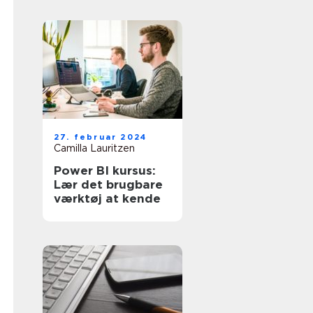
27. februar 2024
Camilla Lauritzen
Power BI kursus:
Lær det brugbare
værktøj at kende