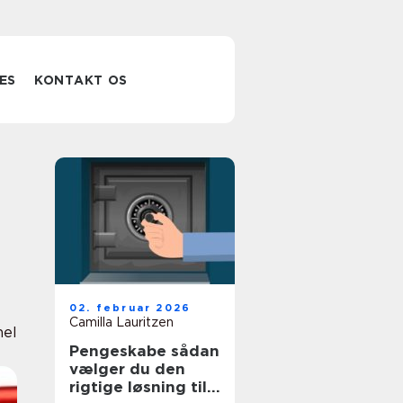
ES
KONTAKT OS
02. februar 2026
Camilla Lauritzen
nel
Pengeskabe sådan
vælger du den
rigtige løsning til