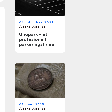
04. oktober 2025
Annika Sørensen
Unopark – et
profesionelt
parkeringsfirma
05. juni 2025
Annika Sørensen