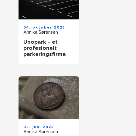
04. oktober 2025
Annika Sørensen
Unopark – et
profesionelt
parkeringsfirma
05. juni 2025
Annika Sørensen