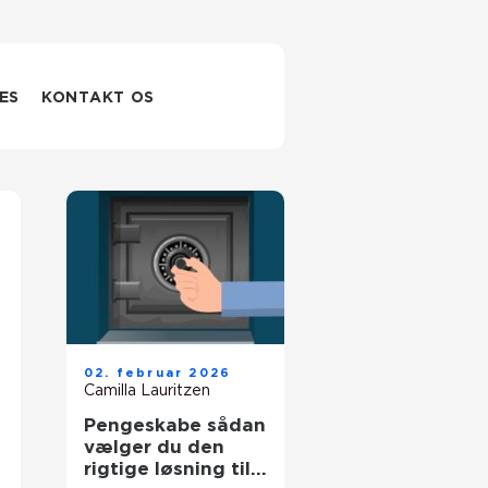
ES
KONTAKT OS
02. februar 2026
Camilla Lauritzen
Pengeskabe sådan
vælger du den
rigtige løsning til