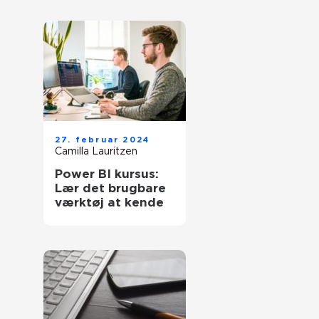
27. februar 2024
Camilla Lauritzen
Power BI kursus:
Lær det brugbare
værktøj at kende