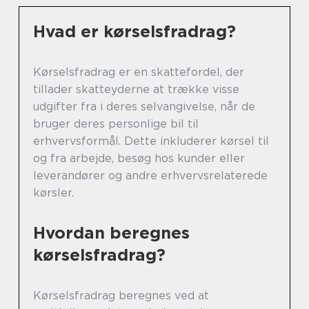
Hvad er kørselsfradrag?
Kørselsfradrag er en skattefordel, der
tillader skatteyderne at trække visse
udgifter fra i deres selvangivelse, når de
bruger deres personlige bil til
erhvervsformål. Dette inkluderer kørsel til
og fra arbejde, besøg hos kunder eller
leverandører og andre erhvervsrelaterede
kørsler.
Hvordan beregnes
kørselsfradrag?
Kørselsfradrag beregnes ved at