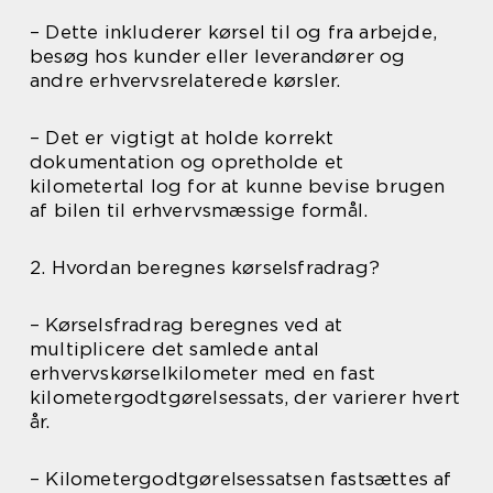
– Dette inkluderer kørsel til og fra arbejde,
besøg hos kunder eller leverandører og
andre erhvervsrelaterede kørsler.
– Det er vigtigt at holde korrekt
dokumentation og opretholde et
kilometertal log for at kunne bevise brugen
af bilen til erhvervsmæssige formål.
2. Hvordan beregnes kørselsfradrag?
– Kørselsfradrag beregnes ved at
multiplicere det samlede antal
erhvervskørselkilometer med en fast
kilometergodtgørelsessats, der varierer hvert
år.
– Kilometergodtgørelsessatsen fastsættes af