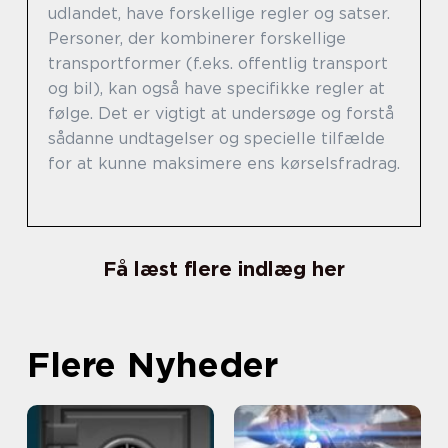
udlandet, have forskellige regler og satser.
Personer, der kombinerer forskellige
transportformer (f.eks. offentlig transport
og bil), kan også have specifikke regler at
følge. Det er vigtigt at undersøge og forstå
sådanne undtagelser og specielle tilfælde
for at kunne maksimere ens kørselsfradrag.
Få læst flere indlæg her
Flere Nyheder