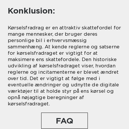
Konklusion:
Kørselsfradrag er en attraktiv skattefordel for
mange mennesker, der bruger deres
personlige bil i erhvervsmæssig
sammenhæng. At kende reglerne og satserne
for kørselsfradraget er vigtigt for at
maksimere ens skattefordele. Den historiske
udvikling af kørselsfradraget viser, hvordan
reglerne og incitamenterne er blevet ændret
over tid. Det er vigtigt at følge med i
eventuelle ændringer og udnytte de digitale
værktøjer til at holde styr på ens kørsel og
opnå nøjagtige beregninger af
kørselsfradraget.
FAQ