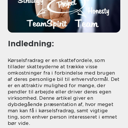
Indledning:
Kørselsfradrag er en skattefordele, som
tillader skatteyderne at trække visse
omkostninger fra i forbindelse med brugen
af deres personlige bil til erhvervsformål. Det
er en attraktiv mulighed for mange, der
pendler til arbejde eller driver deres egen
virksomhed. Denne artikel giver en
dybdegående præsentation af, hvor meget
man kan få i kørselsfradrag, samt vigtige
ting, som enhver person interesseret i emnet
bør vide.