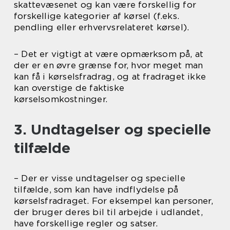
skattevæsenet og kan være forskellig for
forskellige kategorier af kørsel (f.eks.
pendling eller erhvervsrelateret kørsel).
– Det er vigtigt at være opmærksom på, at
der er en øvre grænse for, hvor meget man
kan få i kørselsfradrag, og at fradraget ikke
kan overstige de faktiske
kørselsomkostninger.
3. Undtagelser og specielle
tilfælde
– Der er visse undtagelser og specielle
tilfælde, som kan have indflydelse på
kørselsfradraget. For eksempel kan personer,
der bruger deres bil til arbejde i udlandet,
have forskellige regler og satser.