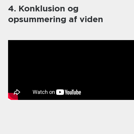
4. Konklusion og
opsummering af viden