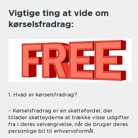
Vigtige ting at vide om
kørselsfradrag:
1. Hvad er kørselsfradrag?
– Kørselsfradrag er en skattefordel, der
tillader skatteyderne at trække visse udgifter
fra i deres selvangivelse, når de bruger deres
personlige bil til erhvervsformål.