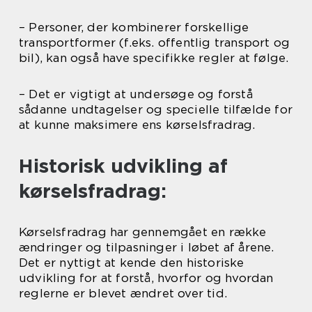
– Personer, der kombinerer forskellige
transportformer (f.eks. offentlig transport og
bil), kan også have specifikke regler at følge.
– Det er vigtigt at undersøge og forstå
sådanne undtagelser og specielle tilfælde for
at kunne maksimere ens kørselsfradrag.
Historisk udvikling af
kørselsfradrag:
Kørselsfradrag har gennemgået en række
ændringer og tilpasninger i løbet af årene.
Det er nyttigt at kende den historiske
udvikling for at forstå, hvorfor og hvordan
reglerne er blevet ændret over tid.