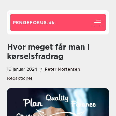
PENGEFOKUS.
dk
Hvor meget får man i
kørselsfradrag
10 januar 2024
Peter Mortensen
Redaktionel