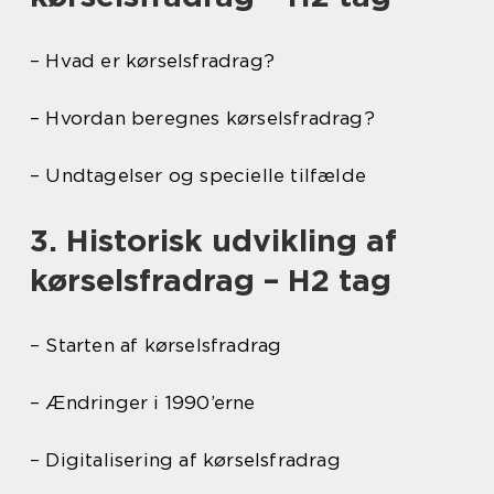
– Hvad er kørselsfradrag?
– Hvordan beregnes kørselsfradrag?
– Undtagelser og specielle tilfælde
3. Historisk udvikling af
kørselsfradrag – H2 tag
– Starten af kørselsfradrag
– Ændringer i 1990’erne
– Digitalisering af kørselsfradrag