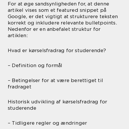
For at øge sandsynligheden for, at denne
artikel vises som et featured snippet på
Google, er det vigtigt at strukturere teksten
korrekt og inkludere relevante bulletpoints.
Nedenfor er en anbefalet struktur for
artiklen:
Hvad er kørselsfradrag for studerende?
– Definition og formål
– Betingelser for at være berettiget til
fradraget
Historisk udvikling af kørselsfradrag for
studerende
– Tidligere regler og ændringer