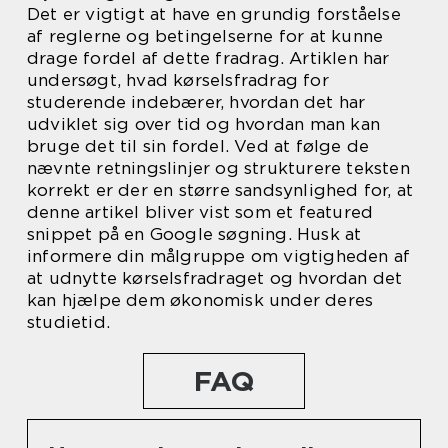
Det er vigtigt at have en grundig forståelse
af reglerne og betingelserne for at kunne
drage fordel af dette fradrag. Artiklen har
undersøgt, hvad kørselsfradrag for
studerende indebærer, hvordan det har
udviklet sig over tid og hvordan man kan
bruge det til sin fordel. Ved at følge de
nævnte retningslinjer og strukturere teksten
korrekt er der en større sandsynlighed for, at
denne artikel bliver vist som et featured
snippet på en Google søgning. Husk at
informere din målgruppe om vigtigheden af
at udnytte kørselsfradraget og hvordan det
kan hjælpe dem økonomisk under deres
studietid.
FAQ