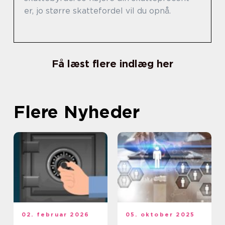
er, jo større skattefordel vil du opnå.
Få læst flere indlæg her
Flere Nyheder
02. februar 2026
05. oktober 2025