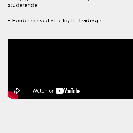
studerende
– Fordelene ved at udnytte fradraget