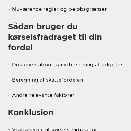
– Nuværende regler og beløbsgrænser
Sådan bruger du
kørselsfradraget til din
fordel
– Dokumentation og indberetning af udgifter
– Beregning af skattefordelen
– Andre relevante faktorer
Konklusion
– Vigtigheden af kørselsfradrag for