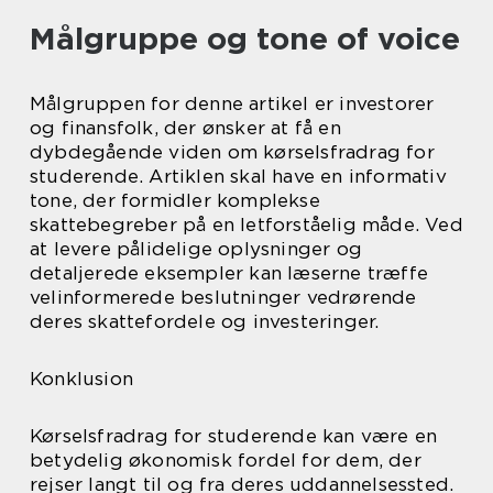
Målgruppe og tone of voice
Målgruppen for denne artikel er investorer
og finansfolk, der ønsker at få en
dybdegående viden om kørselsfradrag for
studerende. Artiklen skal have en informativ
tone, der formidler komplekse
skattebegreber på en letforståelig måde. Ved
at levere pålidelige oplysninger og
detaljerede eksempler kan læserne træffe
velinformerede beslutninger vedrørende
deres skattefordele og investeringer.
Konklusion
Kørselsfradrag for studerende kan være en
betydelig økonomisk fordel for dem, der
rejser langt til og fra deres uddannelsessted.