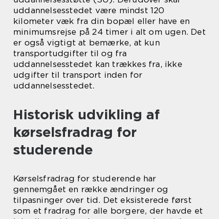
uddannelsesstedet være mindst 120
kilometer væk fra din bopæl eller have en
minimumsrejse på 24 timer i alt om ugen. Det
er også vigtigt at bemærke, at kun
transportudgifter til og fra
uddannelsesstedet kan trækkes fra, ikke
udgifter til transport inden for
uddannelsesstedet.
Historisk udvikling af
kørselsfradrag for
studerende
Kørselsfradrag for studerende har
gennemgået en række ændringer og
tilpasninger over tid. Det eksisterede først
som et fradrag for alle borgere, der havde et