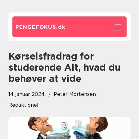
PENGEFOKUS.
dk
Kørselsfradrag for
studerende Alt, hvad du
behøver at vide
14 januar 2024
Peter Mortensen
Redaktionel