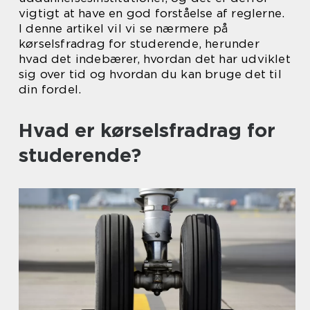
vigtigt at have en god forståelse af reglerne.
I denne artikel vil vi se nærmere på
kørselsfradrag for studerende, herunder
hvad det indebærer, hvordan det har udviklet
sig over tid og hvordan du kan bruge det til
din fordel.
Hvad er kørselsfradrag for
studerende?