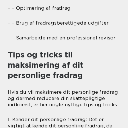
– – Optimering af fradrag
– – Brug af fradragsberettigede udgifter
– – Samarbejde med en professionel revisor
Tips og tricks til
maksimering af dit
personlige fradrag
Hvis du vil maksimere dit personlige fradrag
og dermed reducere din skattepligtige
indkomst, er her nogle nyttige tips og tricks:
1. Kender dit personlige fradrag: Det er
vigtigt at kende dit personlige fradrag, da