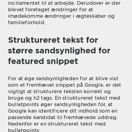
incitamentet til at arbejde. Derudover er der
blevet foretaget ændringer for at
imødekomme ændringer i ægteskaber og
familieforhold.
Struktureret tekst for
større sandsynlighed for
featured snippet
For at øge sandsynligheden for at blive vist
som et fremhævet snippet på Google, er det
vigtigt at strukturere teksten korrekt og
bruge og h2 tags. En struktureret tekst med
bulletpoints øger sandsynligheden for, at
Google kan identificere dit indhold som en
passende kandidat til fremhævede uddrag.
Nedenfor er en struktureret tekst med
bulletpoints: