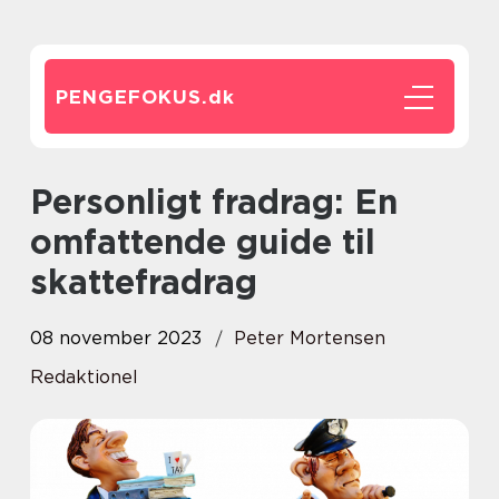
PENGEFOKUS.
dk
Personligt fradrag: En
omfattende guide til
skattefradrag
08 november 2023
Peter Mortensen
Redaktionel