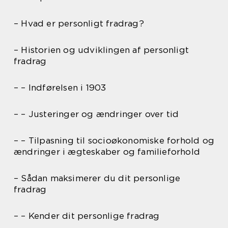
– Hvad er personligt fradrag?
– Historien og udviklingen af personligt
fradrag
– – Indførelsen i 1903
– – Justeringer og ændringer over tid
– – Tilpasning til socioøkonomiske forhold og
ændringer i ægteskaber og familieforhold
– Sådan maksimerer du dit personlige
fradrag
– – Kender dit personlige fradrag