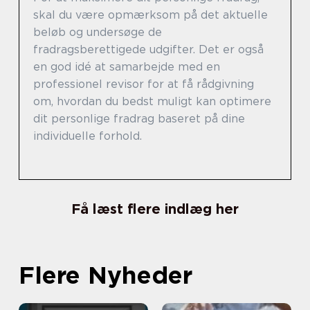
skal du være opmærksom på det aktuelle
beløb og undersøge de
fradragsberettigede udgifter. Det er også
en god idé at samarbejde med en
professionel revisor for at få rådgivning
om, hvordan du bedst muligt kan optimere
dit personlige fradrag baseret på dine
individuelle forhold.
Få læst flere indlæg her
Flere Nyheder