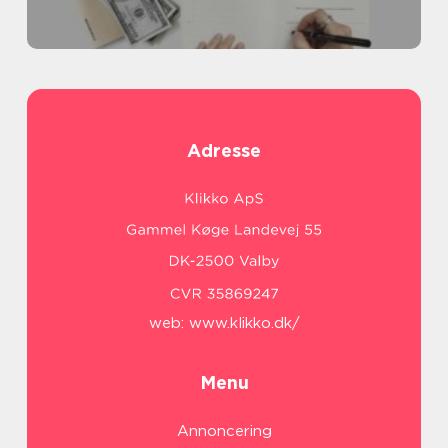
Adresse
web:
www.klikko.dk/
Menu
Annoncering