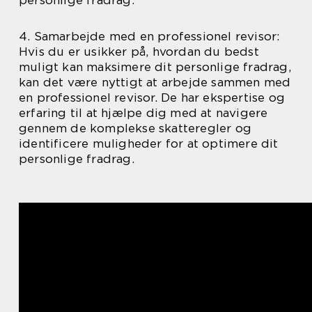
personlige fradrag.
4. Samarbejde med en professionel revisor:
Hvis du er usikker på, hvordan du bedst
muligt kan maksimere dit personlige fradrag,
kan det være nyttigt at arbejde sammen med
en professionel revisor. De har ekspertise og
erfaring til at hjælpe dig med at navigere
gennem de komplekse skatteregler og
identificere muligheder for at optimere dit
personlige fradrag.