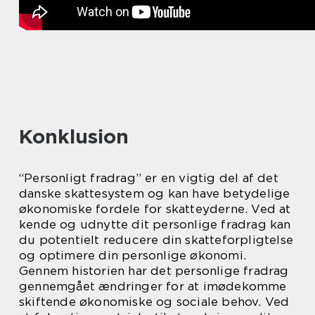
Konklusion
“Personligt fradrag” er en vigtig del af det
danske skattesystem og kan have betydelige
økonomiske fordele for skatteyderne. Ved at
kende og udnytte dit personlige fradrag kan
du potentielt reducere din skatteforpligtelse
og optimere din personlige økonomi.
Gennem historien har det personlige fradrag
gennemgået ændringer for at imødekomme
skiftende økonomiske og sociale behov. Ved