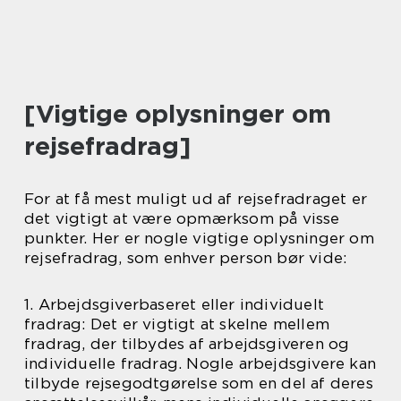
[Vigtige oplysninger om
rejsefradrag]
For at få mest muligt ud af rejsefradraget er
det vigtigt at være opmærksom på visse
punkter. Her er nogle vigtige oplysninger om
rejsefradrag, som enhver person bør vide:
1. Arbejdsgiverbaseret eller individuelt
fradrag: Det er vigtigt at skelne mellem
fradrag, der tilbydes af arbejdsgiveren og
individuelle fradrag. Nogle arbejdsgivere kan
tilbyde rejsegodtgørelse som en del af deres