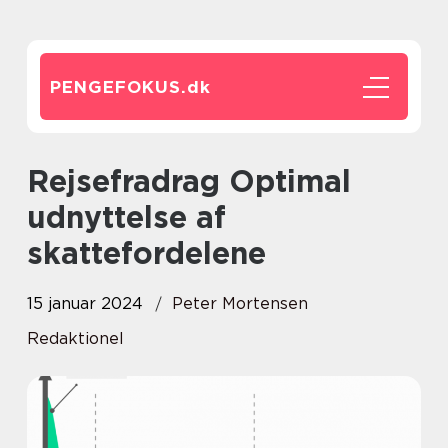
PENGEFOKUS.
dk
Rejsefradrag Optimal
udnyttelse af
skattefordelene
15 januar 2024
Peter Mortensen
Redaktionel