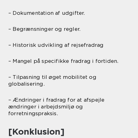
– Dokumentation af udgifter.
– Begrænsninger og regler.
– Historisk udvikling af rejsefradrag
– Mangel på specifikke fradrag i fortiden.
– Tilpasning til øget mobilitet og
globalisering.
– Ændringer i fradrag for at afspejle
ændringer i arbejdsmiljø og
forretningspraksis.
[Konklusion]