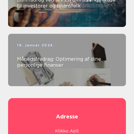
til investorer og finansfolk
16. januar 2024
Månedsfradrag: Optimering af dine
personlige finanser
Adresse