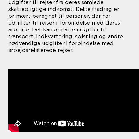
udgifter til rejser fra deres samlede
skattepligtige indkomst. Dette fradrag er
primært beregnet til personer, der har
udgifter til rejser i forbindelse med deres
arbejde. Det kan omfatte udgifter til
transport, indkvartering, spisning og andre
nødvendige udgifter i forbindelse med
arbejdsrelaterede rejser.