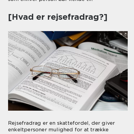
[Hvad er rejsefradrag?]
Rejsefradrag er en skattefordel, der giver
enkeltpersoner mulighed for at trække