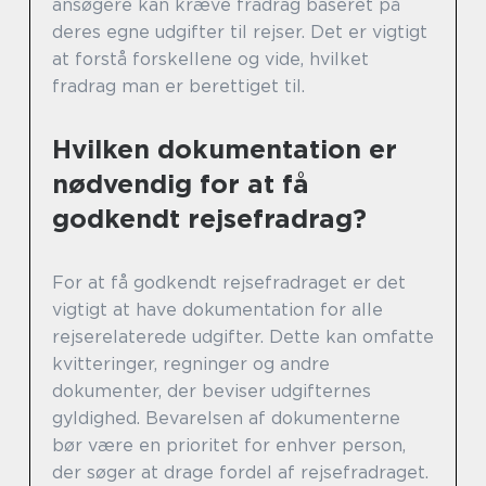
ansøgere kan kræve fradrag baseret på
deres egne udgifter til rejser. Det er vigtigt
at forstå forskellene og vide, hvilket
fradrag man er berettiget til.
Hvilken dokumentation er
nødvendig for at få
godkendt rejsefradrag?
For at få godkendt rejsefradraget er det
vigtigt at have dokumentation for alle
rejserelaterede udgifter. Dette kan omfatte
kvitteringer, regninger og andre
dokumenter, der beviser udgifternes
gyldighed. Bevarelsen af dokumenterne
bør være en prioritet for enhver person,
der søger at drage fordel af rejsefradraget.