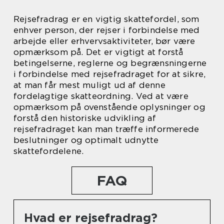
Rejsefradrag er en vigtig skattefordel, som
enhver person, der rejser i forbindelse med
arbejde eller erhvervsaktiviteter, bør være
opmærksom på. Det er vigtigt at forstå
betingelserne, reglerne og begrænsningerne
i forbindelse med rejsefradraget for at sikre,
at man får mest muligt ud af denne
fordelagtige skatteordning. Ved at være
opmærksom på ovenstående oplysninger og
forstå den historiske udvikling af
rejsefradraget kan man træffe informerede
beslutninger og optimalt udnytte
skattefordelene.
FAQ
Hvad er rejsefradrag?