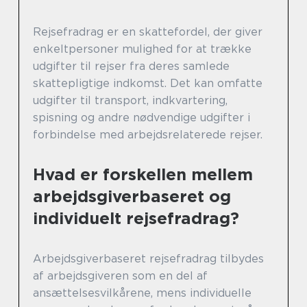
Rejsefradrag er en skattefordel, der giver
enkeltpersoner mulighed for at trække
udgifter til rejser fra deres samlede
skattepligtige indkomst. Det kan omfatte
udgifter til transport, indkvartering,
spisning og andre nødvendige udgifter i
forbindelse med arbejdsrelaterede rejser.
Hvad er forskellen mellem
arbejdsgiverbaseret og
individuelt rejsefradrag?
Arbejdsgiverbaseret rejsefradrag tilbydes
af arbejdsgiveren som en del af
ansættelsesvilkårene, mens individuelle