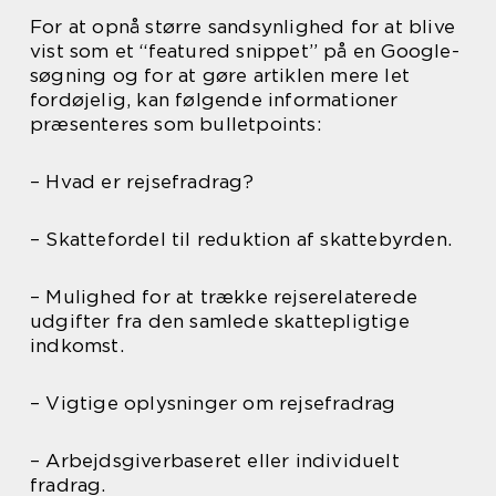
For at opnå større sandsynlighed for at blive
vist som et “featured snippet” på en Google-
søgning og for at gøre artiklen mere let
fordøjelig, kan følgende informationer
præsenteres som bulletpoints:
– Hvad er rejsefradrag?
– Skattefordel til reduktion af skattebyrden.
– Mulighed for at trække rejserelaterede
udgifter fra den samlede skattepligtige
indkomst.
– Vigtige oplysninger om rejsefradrag
– Arbejdsgiverbaseret eller individuelt
fradrag.