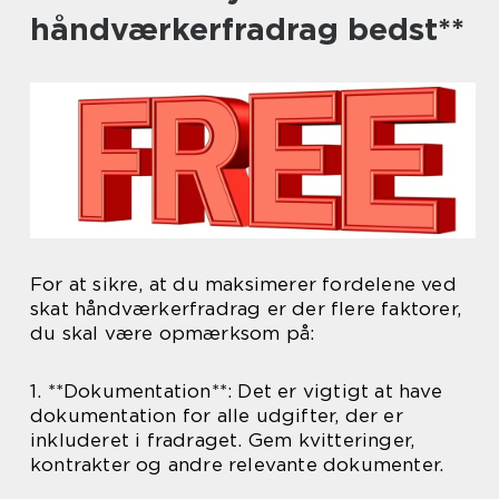
håndværkerfradrag bedst**
For at sikre, at du maksimerer fordelene ved
skat håndværkerfradrag er der flere faktorer,
du skal være opmærksom på:
1. **Dokumentation**: Det er vigtigt at have
dokumentation for alle udgifter, der er
inkluderet i fradraget. Gem kvitteringer,
kontrakter og andre relevante dokumenter.