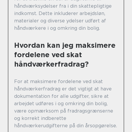
håndværksydelser fra i din skattepligtige
indkomst. Dette inkluderer arbejdsløn,
materialer og diverse ydelser udført af
håndværkere i og omkring din bolig.
Hvordan kan jeg maksimere
fordelene ved skat
håndværkerfradrag?
For at maksimere fordelene ved skat
håndværkerfradrag er det vigtigt at have
dokumentation for alle udgifter, sikre at
arbejdet udføres i og omkring din bolig,
være opmærksom på fradragsgrænserne
og korrekt indberette
håndværkerudgifterne på din årsopgørelse.