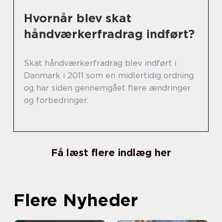
Hvornår blev skat
håndværkerfradrag indført?
Skat håndværkerfradrag blev indført i
Danmark i 2011 som en midlertidig ordning
og har siden gennemgået flere ændringer
og forbedringer.
Få læst flere indlæg her
Flere Nyheder