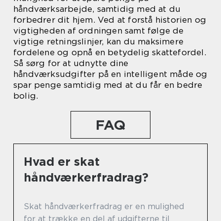
håndværksarbejde, samtidig med at du
forbedrer dit hjem. Ved at forstå historien og
vigtigheden af ordningen samt følge de
vigtige retningslinjer, kan du maksimere
fordelene og opnå en betydelig skattefordel.
Så sørg for at udnytte dine
håndværksudgifter på en intelligent måde og
spar penge samtidig med at du får en bedre
bolig.
FAQ
Hvad er skat
håndværkerfradrag?
Skat håndværkerfradrag er en mulighed
for at trække en del af udgifterne til