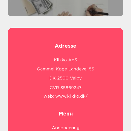
Adresse
web:
www.klikko.dk/
Menu
Annoncering