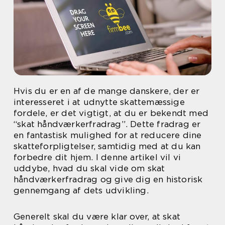
Hvis du er en af de mange danskere, der er
interesseret i at udnytte skattemæssige
fordele, er det vigtigt, at du er bekendt med
“skat håndværkerfradrag”. Dette fradrag er
en fantastisk mulighed for at reducere dine
skatteforpligtelser, samtidig med at du kan
forbedre dit hjem. I denne artikel vil vi
uddybe, hvad du skal vide om skat
håndværkerfradrag og give dig en historisk
gennemgang af dets udvikling.
Generelt skal du være klar over, at skat