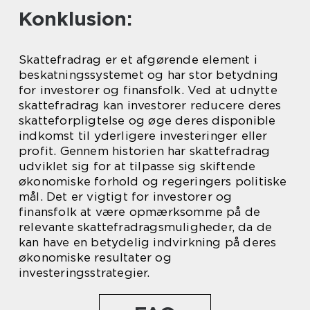
Konklusion:
Skattefradrag er et afgørende element i
beskatningssystemet og har stor betydning
for investorer og finansfolk. Ved at udnytte
skattefradrag kan investorer reducere deres
skatteforpligtelse og øge deres disponible
indkomst til yderligere investeringer eller
profit. Gennem historien har skattefradrag
udviklet sig for at tilpasse sig skiftende
økonomiske forhold og regeringers politiske
mål. Det er vigtigt for investorer og
finansfolk at være opmærksomme på de
relevante skattefradragsmuligheder, da de
kan have en betydelig indvirkning på deres
økonomiske resultater og
investeringsstrategier.