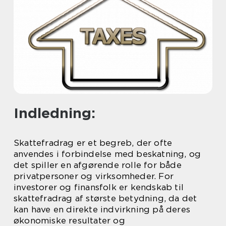
Indledning:
Skattefradrag er et begreb, der ofte
anvendes i forbindelse med beskatning, og
det spiller en afgørende rolle for både
privatpersoner og virksomheder. For
investorer og finansfolk er kendskab til
skattefradrag af største betydning, da det
kan have en direkte indvirkning på deres
økonomiske resultater og