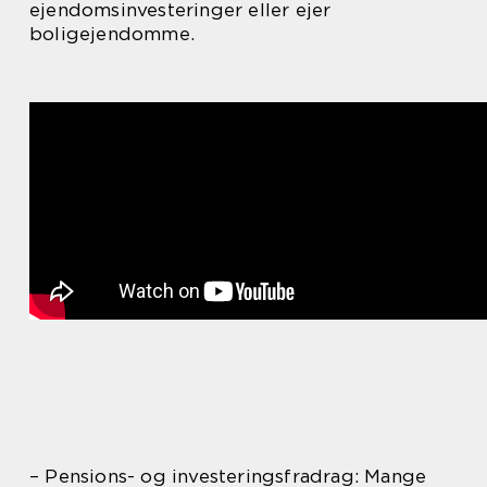
ejendomsinvesteringer eller ejer
boligejendomme.
– Pensions- og investeringsfradrag: Mange