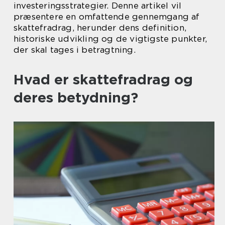
investeringsstrategier. Denne artikel vil
præsentere en omfattende gennemgang af
skattefradrag, herunder dens definition,
historiske udvikling og de vigtigste punkter,
der skal tages i betragtning.
Hvad er skattefradrag og
deres betydning?