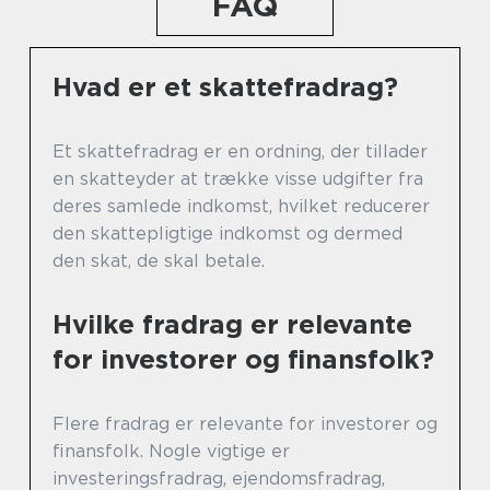
FAQ
Hvad er et skattefradrag?
Et skattefradrag er en ordning, der tillader
en skatteyder at trække visse udgifter fra
deres samlede indkomst, hvilket reducerer
den skattepligtige indkomst og dermed
den skat, de skal betale.
Hvilke fradrag er relevante
for investorer og finansfolk?
Flere fradrag er relevante for investorer og
finansfolk. Nogle vigtige er
investeringsfradrag, ejendomsfradrag,