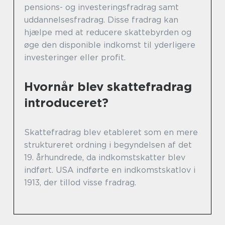
pensions- og investeringsfradrag samt
uddannelsesfradrag. Disse fradrag kan
hjælpe med at reducere skattebyrden og
øge den disponible indkomst til yderligere
investeringer eller profit.
Hvornår blev skattefradrag
introduceret?
Skattefradrag blev etableret som en mere
struktureret ordning i begyndelsen af det
19. århundrede, da indkomstskatter blev
indført. USA indførte en indkomstskatlov i
1913, der tillod visse fradrag.