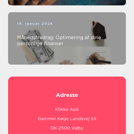
16. januar 2024
Månedsfradrag: Optimering af dine
personlige finanser
Adresse