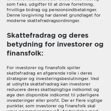
som f.eks. udgifter til at drive forretning,
frivillige bidrag og pensionsindbetalinger.
Denne lovgivning har dannet grundlaget for
moderne skattefradragsordninger.
Skattefradrag og deres
betydning for investorer og
finansfolk:
For investorer og finansfolk spiller
skattefradrag en afgørende rolle i deres
strategier og investeringsbeslutninger. Ved
at udnytte skattefradrag kan investorer
reducere deres skattepligtige indkomst og
øge den disponible indkomst til yderligere
investeringer eller profit. Der er flere vigtige
punkter, som investorer og finansfolk skal