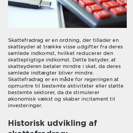
Skattefradrag er en ordning, der tillader en
skatteyder at trække visse udgifter fra deres
samlede indkomst, hvilket reducerer den
skattepligtige indkomst. Dette betyder, at
skatteyderen betaler mindre i skat, da deres
samlede indtægter bliver mindre.
Skattefradrag er en måde for regeringen at
opmuntre til bestemte aktiviteter eller støtte
bestemte sektorer, da de stimulerer
økonomisk vækst og skaber incitament til
investeringer.
Historisk udvikling af