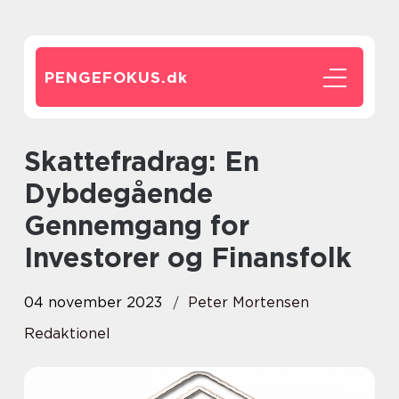
PENGEFOKUS.
dk
Skattefradrag: En
Dybdegående
Gennemgang for
Investorer og Finansfolk
04 november 2023
Peter Mortensen
Redaktionel