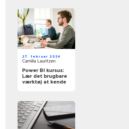
27. februar 2024
Camilla Lauritzen
Power BI kursus:
Lær det brugbare
værktøj at kende