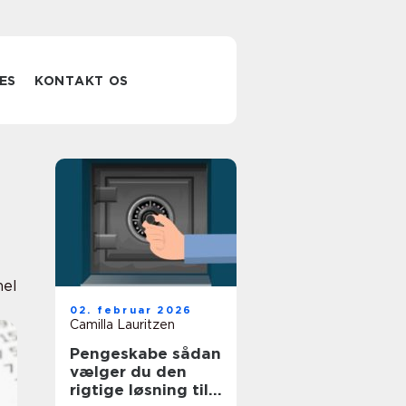
ES
KONTAKT OS
nel
02. februar 2026
Camilla Lauritzen
Pengeskabe sådan
vælger du den
rigtige løsning til