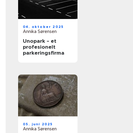
04. oktober 2025
Annika Sørensen
Unopark – et
profesionelt
parkeringsfirma
05. juni 2025
Annika Sørensen